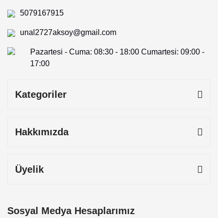
5079167915
unal2727aksoy@gmail.com
Pazartesi - Cuma: 08:30 - 18:00 Cumartesi: 09:00 -
17:00
Kategoriler
Hakkımızda
Üyelik
Sosyal Medya Hesaplarımız