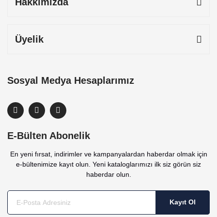
Hakkımızda
Üyelik
Sosyal Medya Hesaplarımız
E-Bülten Abonelik
En yeni fırsat, indirimler ve kampanyalardan haberdar olmak için
e-bültenimize kayıt olun. Yeni kataloglarımızı ilk siz görün siz
haberdar olun.
Kayıt Ol