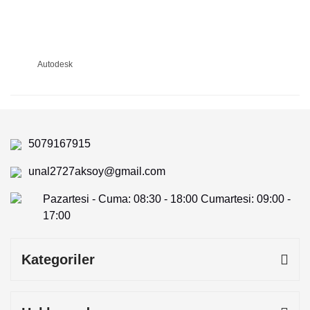
Autodesk
5079167915
unal2727aksoy@gmail.com
Pazartesi - Cuma: 08:30 - 18:00 Cumartesi: 09:00 -
17:00
Kategoriler