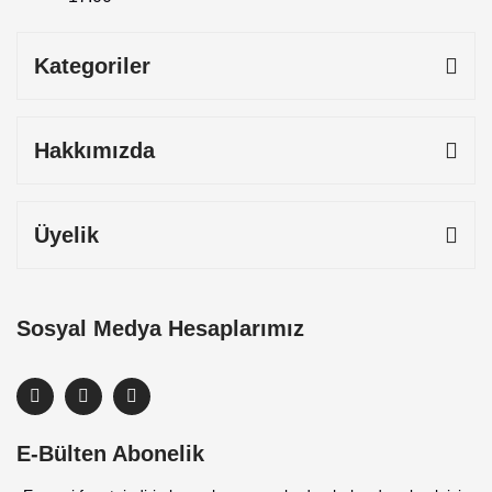
Kategoriler
Hakkımızda
Üyelik
Sosyal Medya Hesaplarımız
E-Bülten Abonelik