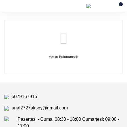
Marka Bulunamadı.
5079167915
unal2727aksoy@gmail.com
Pazartesi - Cuma: 08:30 - 18:00 Cumartesi: 09:00 -
17:00