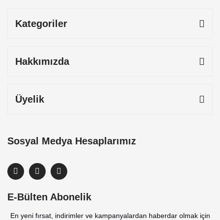
Kategoriler
Hakkımızda
Üyelik
Sosyal Medya Hesaplarımız
E-Bülten Abonelik
En yeni fırsat, indirimler ve kampanyalardan haberdar olmak için