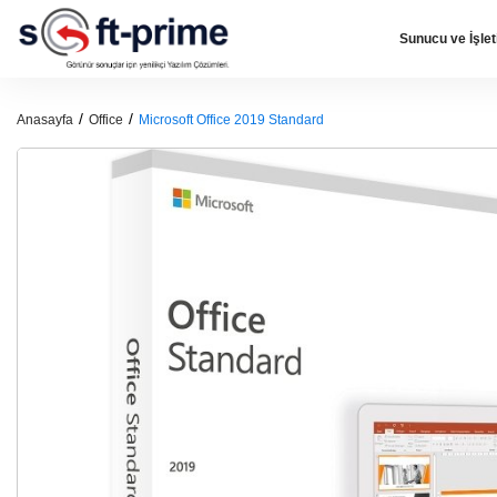
Sunucu ve İşle
Anasayfa
Office
Microsoft Office 2019 Standard