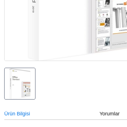
Ürün Bilgisi
Yorumlar