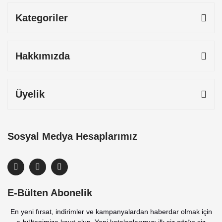
Kategoriler
Hakkımızda
Üyelik
Sosyal Medya Hesaplarımız
E-Bülten Abonelik
En yeni fırsat, indirimler ve kampanyalardan haberdar olmak için