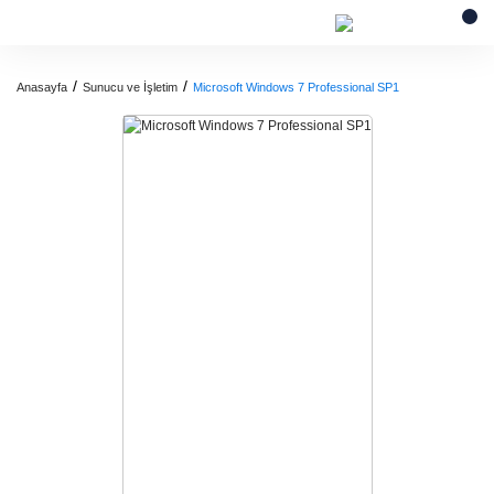
Anasayfa
Sunucu ve İşletim
Microsoft Windows 7 Professional SP1